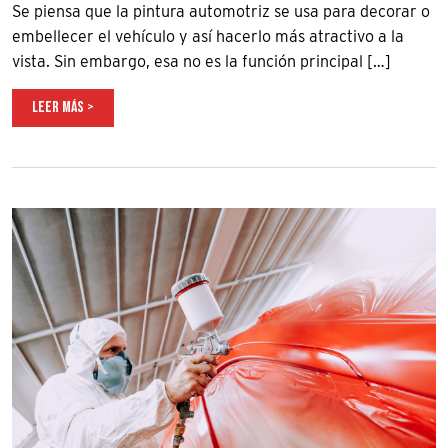
Se piensa que la pintura automotriz se usa para decorar o
embellecer el vehículo y así hacerlo más atractivo a la
vista. Sin embargo, esa no es la función principal […]
LEER MÁS >