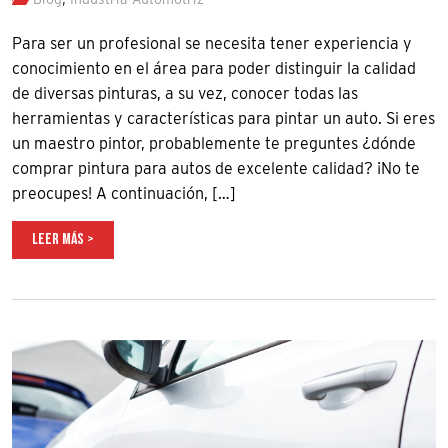
Para ser un profesional se necesita tener experiencia y
conocimiento en el área para poder distinguir la calidad
de diversas pinturas, a su vez, conocer todas las
herramientas y características para pintar un auto. Si eres
un maestro pintor, probablemente te preguntes ¿dónde
comprar pintura para autos de excelente calidad? ¡No te
preocupes! A continuación, […]
LEER MÁS >