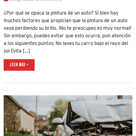
¿Por qué se opaca la pintura de un auto? Si bien hay
muchos factores que propician que la pintura de un auto
vaya perdiendo su brillo. ¡No te preocupes es muy normal!
Sin embargo, puedes evitar que esto ocurra, pon atención
a los siguientes puntos: No laves tu carro bajo el rayo del
sol Evita […]
LEER MÁS >