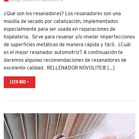
¿Qué son los resanadores? Los resanadores son una
masilla de secado por catalización, implementados
especialmente para ser usada en reparaciones de
hojalatería. Sirve para resanar y/o nivelar imperfecciones
de superficies metálicas de manera rápida y fácil. ¿Cuál
es el mejor resanador automotriz? A continuación te
daremos algunas recomendaciones de resanadores de
excelente calidad. RELLENADOR NOVOLITE® […]
LEER MÁS >