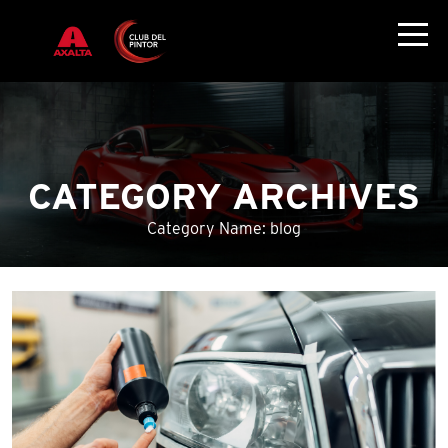
CATEGORY ARCHIVES
Category Name: blog