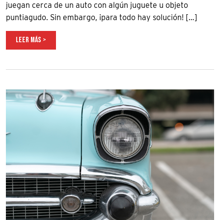
juegan cerca de un auto con algún juguete u objeto
puntiagudo. Sin embargo, ¡para todo hay solución! […]
LEER MÁS >