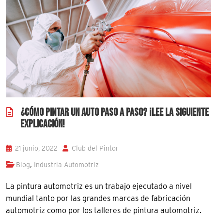
¿CÓMO PINTAR UN AUTO PASO A PASO? ¡LEE LA SIGUIENTE
EXPLICACIÓN!
21 junio, 2022
Club del Pintor
,
Blog
Industria Automotriz
La pintura automotriz es un trabajo ejecutado a nivel
mundial tanto por las grandes marcas de fabricación
automotriz como por los talleres de pintura automotriz.