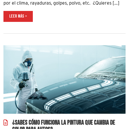
por el clima, rayaduras, golpes, polvo, etc. ¿Quieres […]
LEER MÁS >
¿SABES CÓMO FUNCIONA LA PINTURA QUE CAMBIA DE