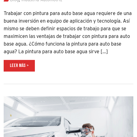
Trabajar con pintura para auto base agua requiere de una
buena inversión en equipo de aplicación y tecnología. Así
mismo se deben definir espacios de trabajo para que se
maximicen las ventajas de trabajar con pintura para auto
base agua. ¿Cómo funciona la pintura para auto base
agua? La pintura para auto base agua sirve […]
LEER MÁS >