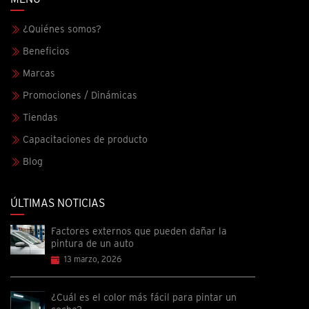
¿Quiénes somos?
Beneficios
Marcas
Promociones / Dinámicas
Tiendas
Capacitaciones de producto
Blog
ÚLTIMAS NOTICIAS
Factores externos que pueden dañar la
pintura de un auto
13 marzo, 2026
¿Cuál es el color más fácil para pintar un