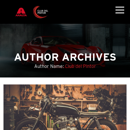
AUTHOR ARCHIVES
Author Name:
Club del Pintor