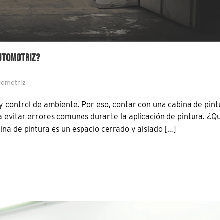
AUTOMOTRIZ?
tomotriz
 y control de ambiente. Por eso, contar con una cabina de pint
 a evitar errores comunes durante la aplicación de pintura. ¿Q
ina de pintura es un espacio cerrado y aislado […]