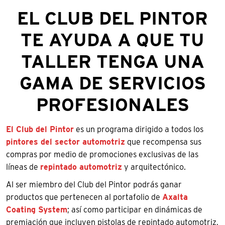
EL CLUB DEL PINTOR
TE AYUDA A QUE TU
TALLER TENGA UNA
GAMA DE SERVICIOS
PROFESIONALES
El Club del Pintor
es un programa dirigido a todos los
pintores del sector automotriz
que recompensa sus
compras por medio de promociones exclusivas de las
líneas de
repintado automotriz
y arquitectónico.
Al ser miembro del Club del Pintor podrás ganar
productos que pertenecen al portafolio de
Axalta
Coating System
; así como participar en dinámicas de
premiación que incluyen pistolas de repintado automotriz,