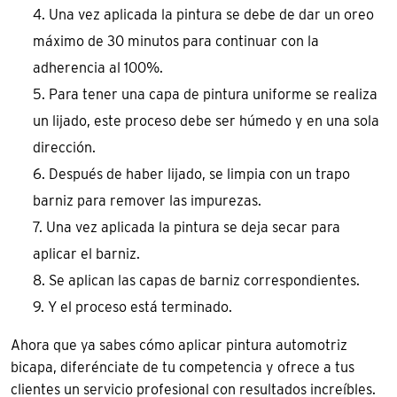
Una vez aplicada la pintura se debe de dar un oreo
máximo de 30 minutos para continuar con la
adherencia al 100%.
Para tener una capa de pintura uniforme se realiza
un lijado, este proceso debe ser húmedo y en una sola
dirección.
Después de haber lijado, se limpia con un trapo
barniz para remover las impurezas.
Una vez aplicada la pintura se deja secar para
aplicar el barniz.
Se aplican las capas de barniz correspondientes.
Y el proceso está terminado.
Ahora que ya sabes cómo aplicar pintura automotriz
bicapa, diferénciate de tu competencia y ofrece a tus
clientes un servicio profesional con resultados increíbles.