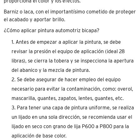
proporciona el color y los efectos.
Barniz o laca, con el importantísimo cometido de proteger
el acabado y aportar brillo.
¿Cómo aplicar pintura automotriz bicapa?
Antes de empezar a aplicar la pintura, se debe
revisar la presión el equipo de aplicación (ideal 28
libras), se cierra la tobera y se inspecciona la apertura
del abanico y la mezcla de pintura.
Se debe asegurar de hacer empleo del equipo
necesario para evitar la contaminación, como: overol,
mascarilla, guantes, zapatos, lentes, guantes, etc.
Para tener una capa de pintura uniforme, se realiza
un lijado en una sola dirección, se recomienda usar el
lijado en seco con grano de lija P600 a P800 para la
aplicación de base color.