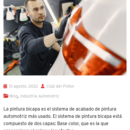
13 agosto, 2022
Club del Pintor
,
Blog
Industria Automotriz
La pintura bicapa es el sistema de acabado de pintura
automotriz más usado. El sistema de pintura bicapa está
compuesto de dos capas: Base color, que es la que