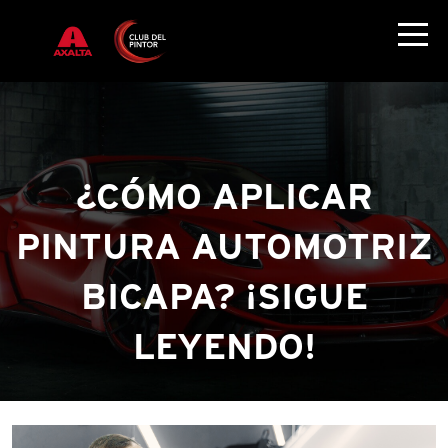
¿CÓMO APLICAR
PINTURA AUTOMOTRIZ
BICAPA? ¡SIGUE
LEYENDO!