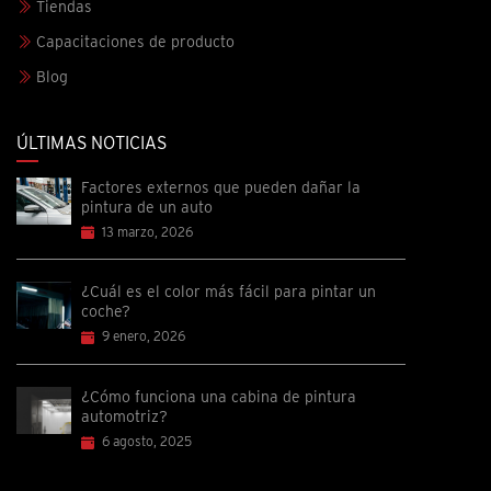
Tiendas
Capacitaciones de producto
Blog
ÚLTIMAS NOTICIAS
Factores externos que pueden dañar la
pintura de un auto
13 marzo, 2026
¿Cuál es el color más fácil para pintar un
coche?
9 enero, 2026
¿Cómo funciona una cabina de pintura
automotriz?
6 agosto, 2025