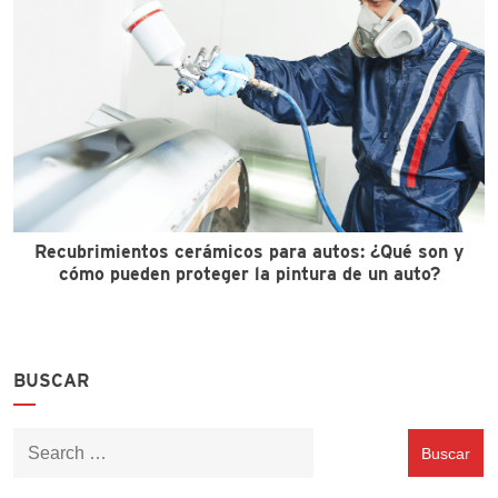
Recubrimientos cerámicos para autos: ¿Qué son y
cómo pueden proteger la pintura de un auto?
BUSCAR
Buscar: