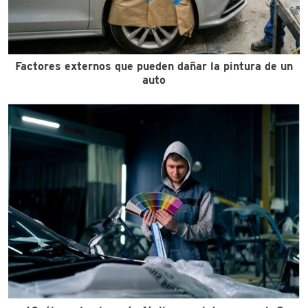
Factores externos que pueden dañar la pintura de un
auto