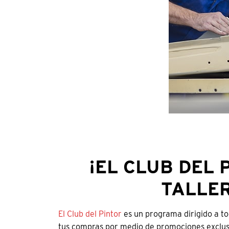
¡EL CLUB DEL 
TALLER
El Club del Pintor
es un programa dirigido a to
tus compras por medio de promociones exclusiv