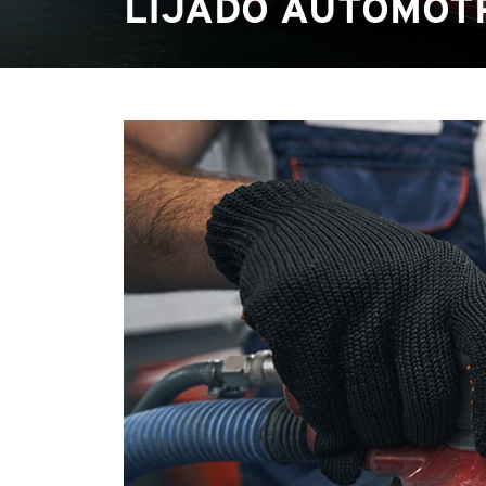
LIJADO AUTOMOT