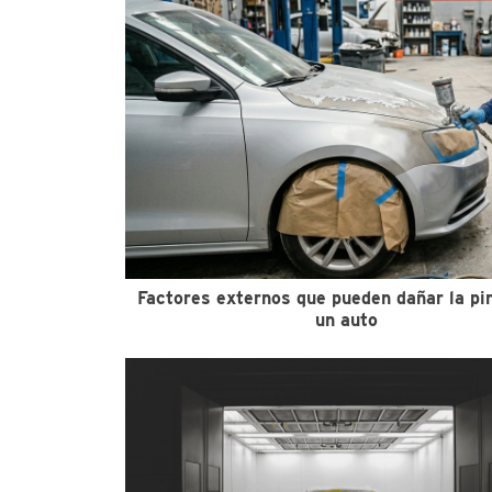
Factores externos que pueden dañar la pi
un auto