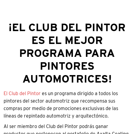
¡EL CLUB DEL PINTOR
ES EL MEJOR
PROGRAMA PARA
PINTORES
AUTOMOTRICES!
El Club del Pintor
es un programa dirigido a todos los
pintores del sector automotriz que recompensa sus
compras por medio de promociones exclusivas de las
líneas de repintado automotriz y arquitectónico.
Al ser miembro del Club del Pintor podrás ganar
productos que pertenecen al portafolio de Axalta Coating