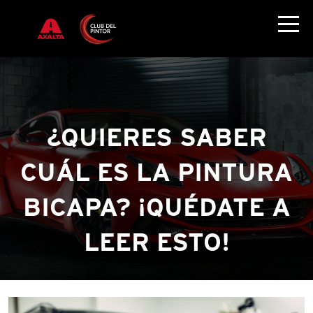
¿QUIERES SABER
CUÁL ES LA PINTURA
BICAPA? ¡QUÉDATE A
LEER ESTO!