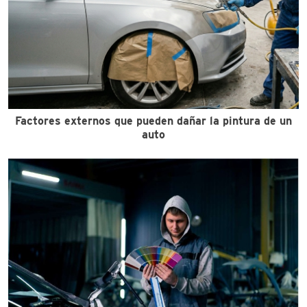
Factores externos que pueden dañar la pintura de un
auto