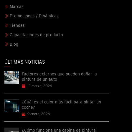
Marcas
Promociones / Dinámicas
Tiendas
Capacitaciones de producto
Blog
ÚLTIMAS NOTICIAS
Factores externos que pueden dañar la
pintura de un auto
13 marzo, 2026
¿Cuál es el color más fácil para pintar un
coche?
9 enero, 2026
¿Cómo funciona una cabina de pintura