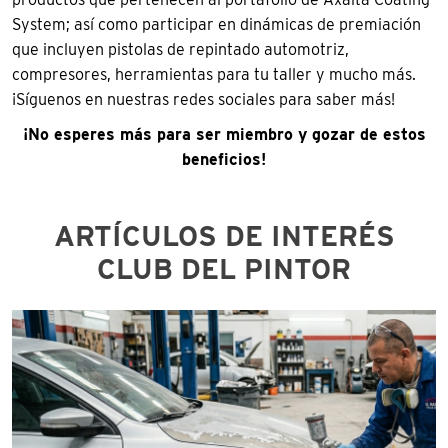
System; así como participar en dinámicas de premiación
que incluyen pistolas de repintado automotriz,
compresores, herramientas para tu taller y mucho más.
¡Síguenos en nuestras redes sociales para saber más!
¡No esperes más para ser miembro y gozar de estos
beneficios!
ARTÍCULOS DE INTERÉS
CLUB DEL PINTOR