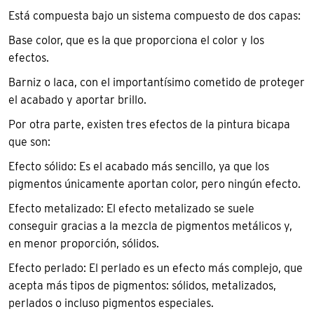
Está compuesta bajo un sistema compuesto de dos capas:
Base color, que es la que proporciona el color y los
efectos.
Barniz o laca, con el importantísimo cometido de proteger
el acabado y aportar brillo.
Por otra parte, existen tres efectos de la pintura bicapa
que son:
Efecto sólido: Es el acabado más sencillo, ya que los
pigmentos únicamente aportan color, pero ningún efecto.
Efecto metalizado: El efecto metalizado se suele
conseguir gracias a la mezcla de pigmentos metálicos y,
en menor proporción, sólidos.
Efecto perlado: El perlado es un efecto más complejo, que
acepta más tipos de pigmentos: sólidos, metalizados,
perlados o incluso pigmentos especiales.