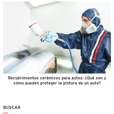
Recubrimientos cerámicos para autos: ¿Qué son y
cómo pueden proteger la pintura de un auto?
BUSCAR