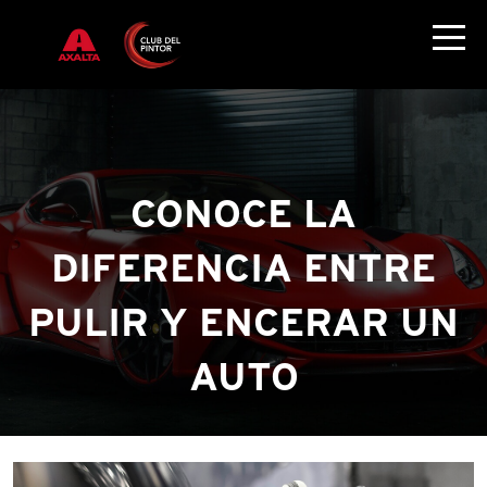
CONOCE LA
DIFERENCIA ENTRE
PULIR Y ENCERAR UN
AUTO