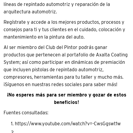
líneas de repintado automotriz y reparación de la
arquitectura automotriz.
Regístrate y accede a los mejores productos, procesos y
consejos para ti y tus clientes en el cuidado, colocación y
mantenimiento en la pintura del auto.
Al ser miembro del Club del Pintor podrás ganar
productos que pertenecen al portafolio de Axalta Coating
System; así como participar en dinámicas de premiación
que incluyen pistolas de repintado automotriz,
compresores, herramientas para tu taller y mucho más.
¡Síguenos en nuestras redes sociales para saber más!
¡No esperes más para ser miembro y gozar de estos
beneficios!
Fuentes consultadas:
https://www.youtube.com/watch?v=-CwsGgswt1w