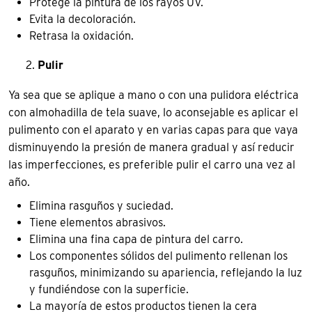
Protege la pintura de los rayos UV.
Evita la decoloración.
Retrasa la oxidación.
Pulir
Ya sea que se aplique a mano o con una pulidora eléctrica
con almohadilla de tela suave, lo aconsejable es aplicar el
pulimento con el aparato y en varias capas para que vaya
disminuyendo la presión de manera gradual y así reducir
las imperfecciones, es preferible pulir el carro una vez al
año.
Elimina rasguños y suciedad.
Tiene elementos abrasivos.
Elimina una fina capa de pintura del carro.
Los componentes sólidos del pulimento rellenan los
rasguños, minimizando su apariencia, reflejando la luz
y fundiéndose con la superficie.
La mayoría de estos productos tienen la cera