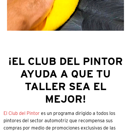
¡EL CLUB DEL PINTOR
AYUDA A QUE TU
TALLER SEA EL
MEJOR!
El Club del Pintor
es un programa dirigido a todos los
pintores del sector automotriz que recompensa sus
compras por medio de promociones exclusivas de las