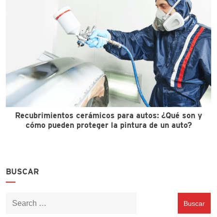
Recubrimientos cerámicos para autos: ¿Qué son y
cómo pueden proteger la pintura de un auto?
BUSCAR
Buscar: