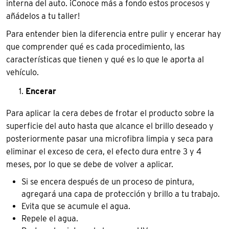
interna del auto. ¡Conoce más a fondo estos procesos y
añádelos a tu taller!
Para entender bien la diferencia entre pulir y encerar hay
que comprender qué es cada procedimiento, las
características que tienen y qué es lo que le aporta al
vehículo.
Encerar
Para aplicar la cera debes de frotar el producto sobre la
superficie del auto hasta que alcance el brillo deseado y
posteriormente pasar una microfibra limpia y seca para
eliminar el exceso de cera, el efecto dura entre 3 y 4
meses, por lo que se debe de volver a aplicar.
Si se encera después de un proceso de pintura,
agregará una capa de protección y brillo a tu trabajo.
Evita que se acumule el agua.
Repele el agua.