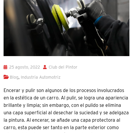
25 agosto, 2022
Club del Pintor
,
Blog
Industria Automotriz
Encerar y pulir son algunos de los procesos involucrados
en la estética de un carro. Al pulir, se logra una apariencia
brillante y limpia; sin embargo, con el pulido se elimina
una capa superficial al desechar la suciedad y se adelgaza
la pintura. Al encerar, se añade una capa protectora al
carro, esta puede ser tanto en la parte exterior como