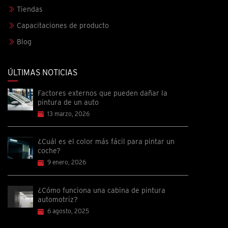
Tiendas
Capacitaciones de producto
Blog
ÚLTIMAS NOTICIAS
Factores externos que pueden dañar la
pintura de un auto
13 marzo, 2026
¿Cuál es el color más fácil para pintar un
coche?
9 enero, 2026
¿Cómo funciona una cabina de pintura
automotriz?
6 agosto, 2025