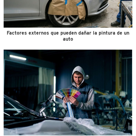
Factores externos que pueden dañar la pintura de un
auto