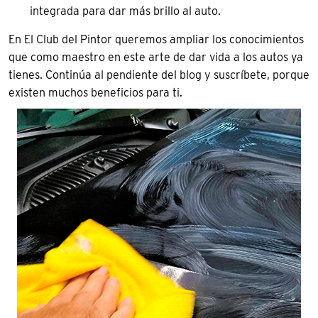
integrada para dar más brillo al auto.
En El Club del Pintor queremos ampliar los conocimientos
que como maestro en este arte de dar vida a los autos ya
tienes. Continúa al pendiente del blog y suscríbete, porque
existen muchos beneficios para ti.