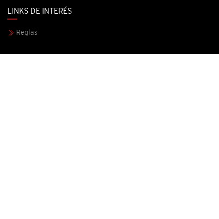
LINKS DE INTERÉS
Reglas