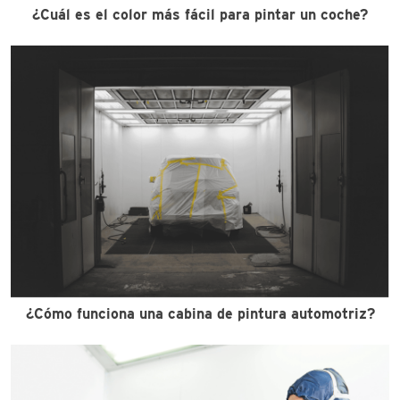
¿Cuál es el color más fácil para pintar un coche?
¿Cómo funciona una cabina de pintura automotriz?