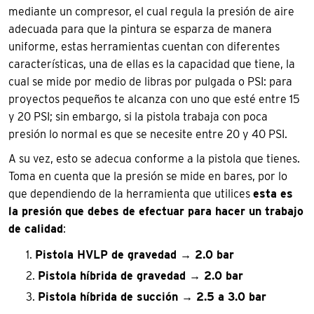
mediante un compresor, el cual regula la presión de aire
adecuada para que la pintura se esparza de manera
uniforme, estas herramientas cuentan con diferentes
características, una de ellas es la capacidad que tiene, la
cual se mide por medio de libras por pulgada o PSI: para
proyectos pequeños te alcanza con uno que esté entre 15
y 20 PSI; sin embargo, si la pistola trabaja con poca
presión lo normal es que se necesite entre 20 y 40 PSI.
A su vez, esto se adecua conforme a la pistola que tienes.
Toma en cuenta que la presión se mide en bares, por lo
que dependiendo de la herramienta que utilices
esta es
la presión que debes de efectuar para hacer un trabajo
de calidad
:
Pistola HVLP de gravedad → 2.0 bar
Pistola híbrida de gravedad → 2.0 bar
Pistola híbrida de succión → 2.5 a 3.0 bar