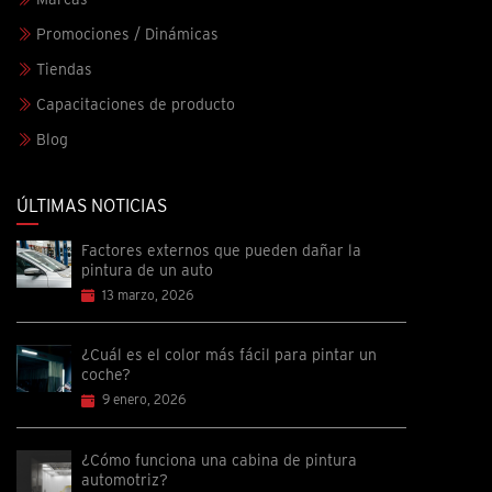
Promociones / Dinámicas
Tiendas
Capacitaciones de producto
Blog
ÚLTIMAS NOTICIAS
Factores externos que pueden dañar la
pintura de un auto
13 marzo, 2026
¿Cuál es el color más fácil para pintar un
coche?
9 enero, 2026
¿Cómo funciona una cabina de pintura
automotriz?