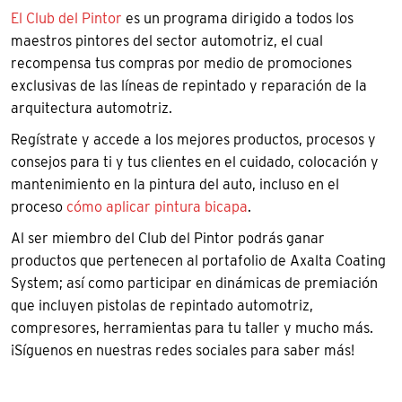
El Club del Pintor
es un programa dirigido a todos los
maestros pintores del sector automotriz, el cual
recompensa tus compras por medio de promociones
exclusivas de las líneas de repintado y reparación de la
arquitectura automotriz.
Regístrate y accede a los mejores productos, procesos y
consejos para ti y tus clientes en el cuidado, colocación y
mantenimiento en la pintura del auto, incluso en el
proceso
cómo aplicar pintura bicapa
.
Al ser miembro del Club del Pintor podrás ganar
productos que pertenecen al portafolio de Axalta Coating
System; así como participar en dinámicas de premiación
que incluyen pistolas de repintado automotriz,
compresores, herramientas para tu taller y mucho más.
¡Síguenos en nuestras redes sociales para saber más!