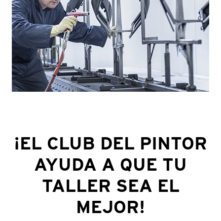
¡EL CLUB DEL PINTOR
AYUDA A QUE TU
TALLER SEA EL
MEJOR!