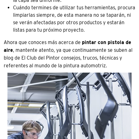
la capa sea uniforme.
Cuándo termines de utilizar tus herramientas, procura
limpiarlas siempre, de esta manera no se taparán, ni
se verán afectadas por otros productos y estarán
listas para tu próximo proyecto.
Ahora que conoces más acerca de
pintar con pistola de
aire
, mantente atento, ya que continuamente se suben al
blog de El Club del Pintor consejos, trucos, técnicas y
referentes al mundo de la pintura automotriz.