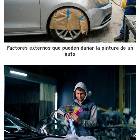
Factores externos que pueden dañar la pintura de un
auto