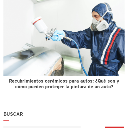
Recubrimientos cerámicos para autos: ¿Qué son y
cómo pueden proteger la pintura de un auto?
BUSCAR