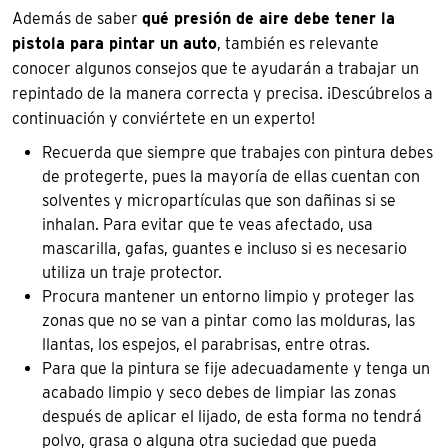
Además de saber
qué presión de aire debe tener la
pistola para pintar un auto
, también es relevante
conocer algunos consejos que te ayudarán a trabajar un
repintado de la manera correcta y precisa. ¡Descúbrelos a
continuación y conviértete en un experto!
Recuerda que siempre que trabajes con pintura debes
de protegerte, pues la mayoría de ellas cuentan con
solventes y micropartículas que son dañinas si se
inhalan. Para evitar que te veas afectado, usa
mascarilla, gafas, guantes e incluso si es necesario
utiliza un traje protector.
Procura mantener un entorno limpio y proteger las
zonas que no se van a pintar como las molduras, las
llantas, los espejos, el parabrisas, entre otras.
Para que la pintura se fije adecuadamente y tenga un
acabado limpio y seco debes de limpiar las zonas
después de aplicar el lijado, de esta forma no tendrá
polvo, grasa o alguna otra suciedad que pueda