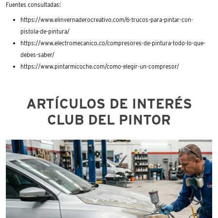
Fuentes consultadas:
https://www.elinvernaderocreativo.com/6-trucos-para-pintar-con-
pistola-de-pintura/
https://www.electromecanico.co/compresores-de-pintura-todo-lo-que-
debes-saber/
https://www.pintarmicoche.com/como-elegir-un-compresor/
ARTÍCULOS DE INTERÉS
CLUB DEL PINTOR