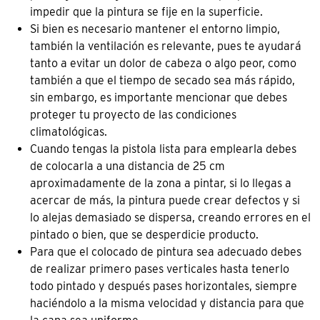
impedir que la pintura se fije en la superficie.
Si bien es necesario mantener el entorno limpio,
también la ventilación es relevante, pues te ayudará
tanto a evitar un dolor de cabeza o algo peor, como
también a que el tiempo de secado sea más rápido,
sin embargo, es importante mencionar que debes
proteger tu proyecto de las condiciones
climatológicas.
Cuando tengas la pistola lista para emplearla debes
de colocarla a una distancia de 25 cm
aproximadamente de la zona a pintar, si lo llegas a
acercar de más, la pintura puede crear defectos y si
lo alejas demasiado se dispersa, creando errores en el
pintado o bien, que se desperdicie producto.
Para que el colocado de pintura sea adecuado debes
de realizar primero pases verticales hasta tenerlo
todo pintado y después pases horizontales, siempre
haciéndolo a la misma velocidad y distancia para que