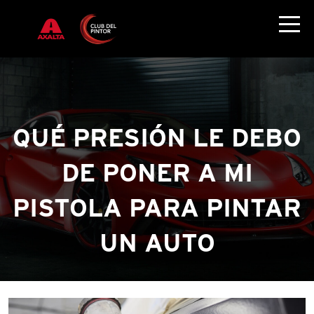
QUÉ PRESIÓN LE DEBO
DE PONER A MI
PISTOLA PARA PINTAR
UN AUTO